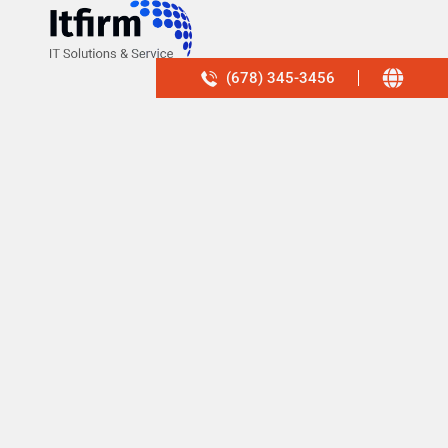
(678) 345-3456